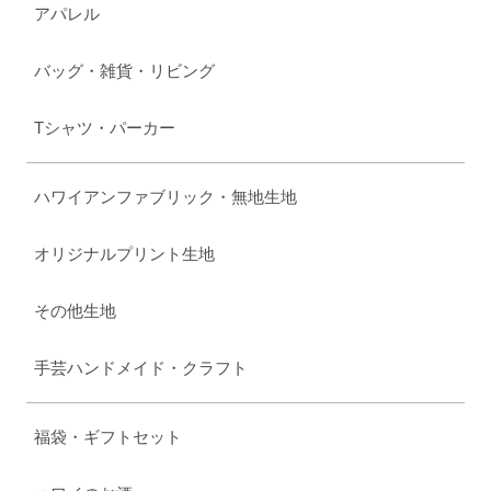
アパレル
バッグ・雑貨・リビング
Tシャツ・パーカー
ハワイアンファブリック・無地生地
オリジナルプリント生地
その他生地
手芸ハンドメイド・クラフト
福袋・ギフトセット