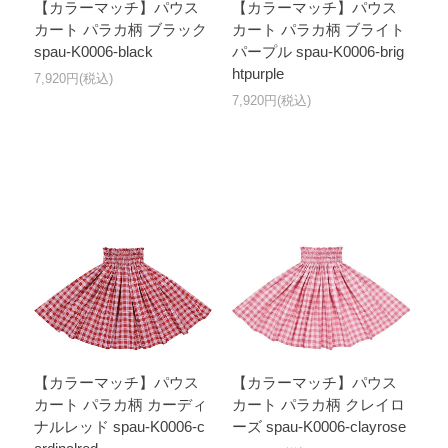
【カラーマッチ】パウス
【カラーマッチ】パウス
カート パラカ柄 ブラック
カート パラカ柄 ブライト
spau-K0006-black
パープル spau-K0006-brig
htpurple
7,920円(税込)
7,920円(税込)
【カラーマッチ】パウス
【カラーマッチ】パウス
カート パラカ柄 カーディ
カート パラカ柄 クレイロ
ナルレッド spau-K0006-c
ーズ spau-K0006-clayrose