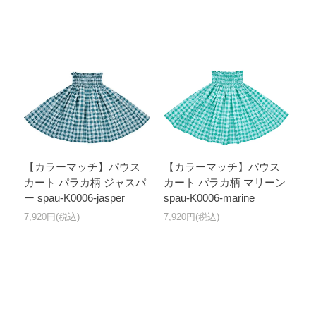
【カラーマッチ】パウス
【カラーマッチ】パウス
カート パラカ柄 ジャスパ
カート パラカ柄 マリーン
ー spau-K0006-jasper
spau-K0006-marine
7,920円(税込)
7,920円(税込)