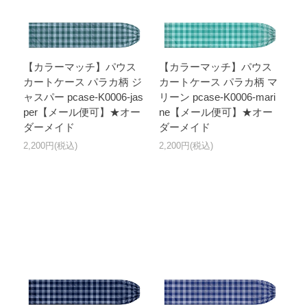
【カラーマッチ】パウス
【カラーマッチ】パウス
カートケース パラカ柄 ジ
カートケース パラカ柄 マ
ャスパー pcase-K0006-jas
リーン pcase-K0006-mari
per【メール便可】★オー
ne【メール便可】★オー
ダーメイド
ダーメイド
2,200円(税込)
2,200円(税込)