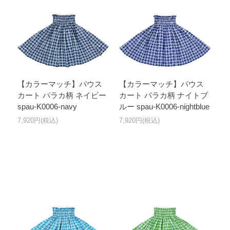
【カラーマッチ】パウス
【カラーマッチ】パウス
カート パラカ柄 ネイビー
カート パラカ柄 ナイトブ
spau-K0006-navy
ルー spau-K0006-nightblue
7,920円(税込)
7,920円(税込)