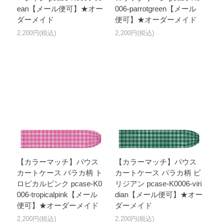
ean【メール便可】★オー
006-parrotgreen【メール
ダーメイド
便可】★オーダーメイド
2,200円(税込)
2,200円(税込)
【カラーマッチ】パウス
【カラーマッチ】パウス
カートケース パラカ柄 ト
カートケース パラカ柄 ビ
ロピカルピンク pcase-K0
リジアン pcase-K0006-viri
006-tropicalpink【メール
dian【メール便可】★オー
便可】★オーダーメイド
ダーメイド
2,200円(税込)
2,200円(税込)