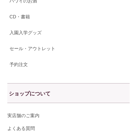
ハワイのお酒
CD・書籍
入園入学グッズ
セール・アウトレット
予約注文
ショップについて
実店舗のご案内
よくある質問