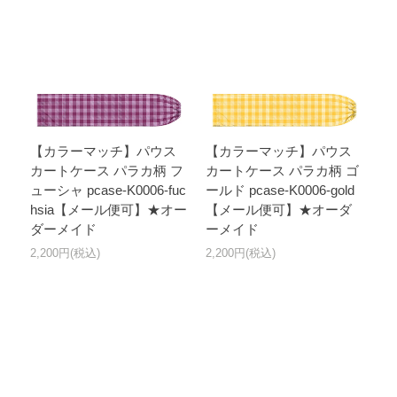
【カラーマッチ】パウス
【カラーマッチ】パウス
カートケース パラカ柄 フ
カートケース パラカ柄 ゴ
ューシャ pcase-K0006-fuc
ールド pcase-K0006-gold
hsia【メール便可】★オー
【メール便可】★オーダ
ダーメイド
ーメイド
2,200円(税込)
2,200円(税込)