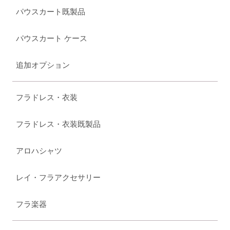
パウスカート既製品
パウスカート ケース
追加オプション
フラドレス・衣装
フラドレス・衣装既製品
アロハシャツ
レイ・フラアクセサリー
フラ楽器