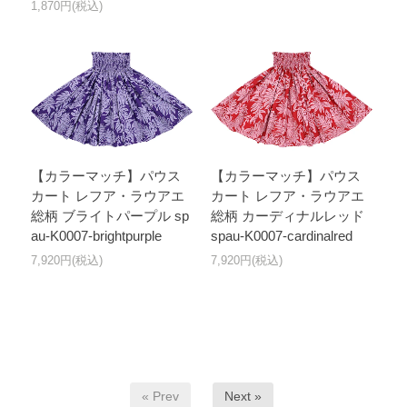
1,870円(税込)
【カラーマッチ】パウス
【カラーマッチ】パウス
カート レフア・ラウアエ
カート レフア・ラウアエ
総柄 ブライトパープル sp
総柄 カーディナルレッド
au-K0007-brightpurple
spau-K0007-cardinalred
7,920円(税込)
7,920円(税込)
« Prev
Next »