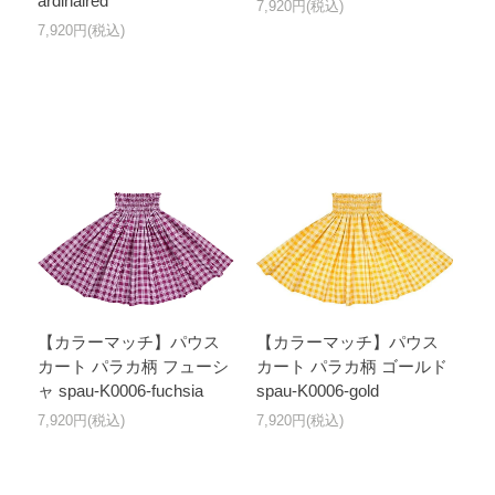
ardinalred
7,920円(税込)
7,920円(税込)
【カラーマッチ】パウス
【カラーマッチ】パウス
カート パラカ柄 フューシ
カート パラカ柄 ゴールド
ャ spau-K0006-fuchsia
spau-K0006-gold
7,920円(税込)
7,920円(税込)