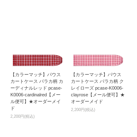
【カラーマッチ】パウス
【カラーマッチ】パウス
カートケース パラカ柄 カ
カートケース パラカ柄 ク
ーディナルレッド pcase-
レイローズ pcase-K0006-
K0006-cardinalred【メー
clayrose【メール便可】★
ル便可】★オーダーメイ
オーダーメイド
ド
2,200円(税込)
2,200円(税込)