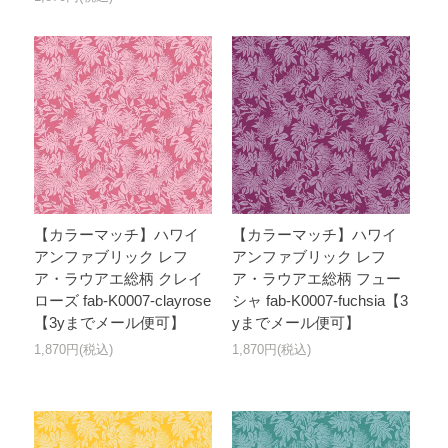
【カラーマッチ】ハワイ
【カラーマッチ】ハワイ
アンファブリック レフ
アンファブリック レフ
ア・ラウアエ総柄 クレイ
ア・ラウアエ総柄 フュー
ローズ fab-K0007-clayrose
シャ fab-K0007-fuchsia【3
【3yまでメール便可】
yまでメール便可】
1,870円(税込)
1,870円(税込)