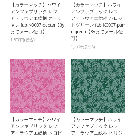
【カラーマッチ】ハワイ
【カラーマッチ】ハワイ
アンファブリック レフ
アンファブリック レフ
ア・ラウアエ総柄 オーシ
ア・ラウアエ総柄 パロッ
ャン fab-K0007-ocean【3y
トグリーン fab-K0007-parr
までメール便可】
otgreen【3yまでメール便
可】
1,870円(税込)
1,870円(税込)
【カラーマッチ】ハワイ
【カラーマッチ】ハワイ
アンファブリック レフ
アンファブリック レフ
ア・ラウアエ総柄 トロピ
ア・ラウアエ総柄 ビリジ