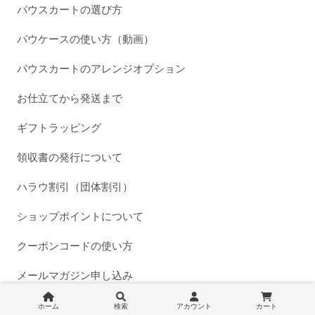
パウスカートの選び方
パウケースの使い方（動画）
パウスカートのアレンジオプション
お仕立てから発送まで
ギフトラッピング
領収書の発行について
ハラウ割引（団体割引）
ショップポイントについて
クーポンコードの使い方
メールマガジン申し込み
ホーム
検索
アカウント
カート