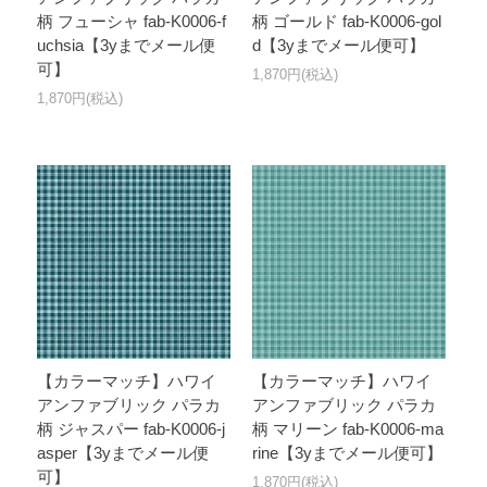
柄 フューシャ fab-K0006-f
柄 ゴールド fab-K0006-gol
uchsia【3yまでメール便
d【3yまでメール便可】
可】
1,870円(税込)
1,870円(税込)
【カラーマッチ】ハワイ
【カラーマッチ】ハワイ
アンファブリック パラカ
アンファブリック パラカ
柄 ジャスパー fab-K0006-j
柄 マリーン fab-K0006-ma
asper【3yまでメール便
rine【3yまでメール便可】
可】
1,870円(税込)