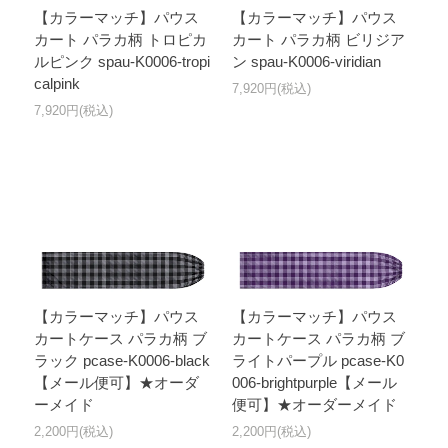
【カラーマッチ】パウス
【カラーマッチ】パウス
カート パラカ柄 トロピカ
カート パラカ柄 ビリジア
ルピンク spau-K0006-tropi
ン spau-K0006-viridian
calpink
7,920円(税込)
7,920円(税込)
【カラーマッチ】パウス
【カラーマッチ】パウス
カートケース パラカ柄 ブ
カートケース パラカ柄 ブ
ラック pcase-K0006-black
ライトパープル pcase-K0
【メール便可】★オーダ
006-brightpurple【メール
ーメイド
便可】★オーダーメイド
2,200円(税込)
2,200円(税込)