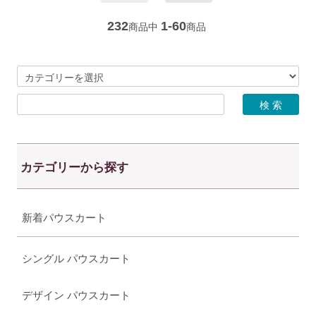
232
1-60
商品中
商品
カテゴリーから探す
新着パウスカート
シングル パウスカート
デザイン パウスカート