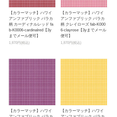
【カラーマッチ】ハワイ
【カラーマッチ】ハワイ
アンファブリック パラカ
アンファブリック パラカ
柄 カーディナルレッド fa
柄 クレイローズ fab-K000
b-K0006-cardinalred【3y
6-clayrose【3yまでメール
までメール便可】
便可】
1,870円(税込)
1,870円(税込)
【カラーマッチ】ハワイ
【カラーマッチ】ハワイ
アンファブリック パラカ
アンファブリック パラカ