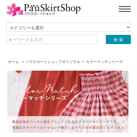
ホーム
>
パウスカートショップオリジナル
>
カラーマッチシリーズ