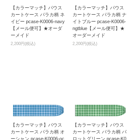
【カラーマッチ】パウス
【カラーマッチ】パウス
カートケース パラカ柄 ネ
カートケース パラカ柄 ナ
イビー pcase-K0006-navy
イトブルー pcase-K0006-
【メール便可】★オーダ
ngtblue【メール便可】★
ーメイド
オーダーメイド
2,200円(税込)
2,200円(税込)
【カラーマッチ】パウス
【カラーマッチ】パウス
カートケース パラカ柄 オ
カートケース パラカ柄 パ
ーシャン pcase-K0006-oc
ロットグリーン pcase-K0