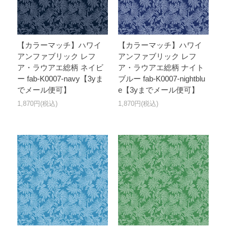
【カラーマッチ】ハワイ
【カラーマッチ】ハワイ
アンファブリック レフ
アンファブリック レフ
ア・ラウアエ総柄 ネイビ
ア・ラウアエ総柄 ナイト
ー fab-K0007-navy【3yま
ブルー fab-K0007-nightblu
でメール便可】
e【3yまでメール便可】
1,870円(税込)
1,870円(税込)