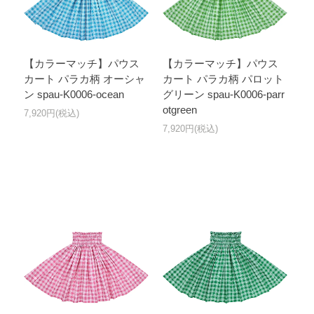
【カラーマッチ】パウス
【カラーマッチ】パウス
カート パラカ柄 オーシャ
カート パラカ柄 パロット
ン spau-K0006-ocean
グリーン spau-K0006-parr
otgreen
7,920円(税込)
7,920円(税込)