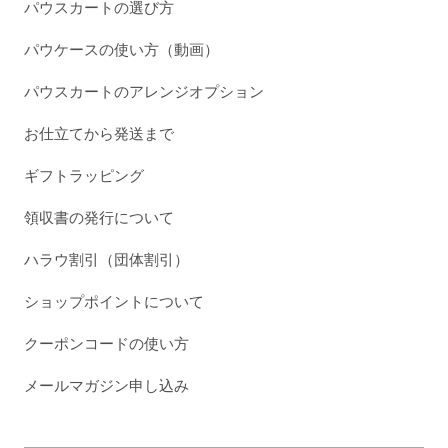
パウスカートの選び方
パウケースの使い方（動画）
パウスカートのアレンジオプション
お仕立てから発送まで
ギフトラッピング
領収書の発行について
ハラウ割引（団体割引）
ショップポイントについて
クーポンコードの使い方
メールマガジン申し込み