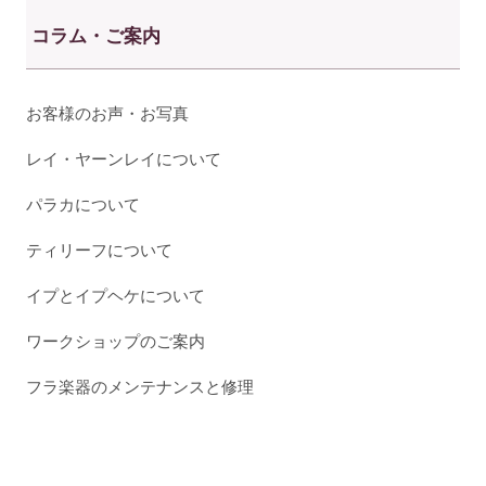
コラム・ご案内
お客様のお声・お写真
レイ・ヤーンレイについて
パラカについて
ティリーフについて
イプとイプヘケについて
ワークショップのご案内
フラ楽器のメンテナンスと修理