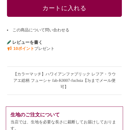
この商品について問い合わせる
レビューを書く
10ポイント
プレゼント
【カラーマッチ】ハワイアンファブリック レフア・ラウ
アエ総柄 フューシャ fab-K0007-fuchsia【3yまでメール便
可】
生地のご注文について
当店では、生地を必要な長さに裁断してお届けしておりま
す。