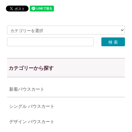
カテゴリーから探す
新着パウスカート
シングル パウスカート
デザイン パウスカート