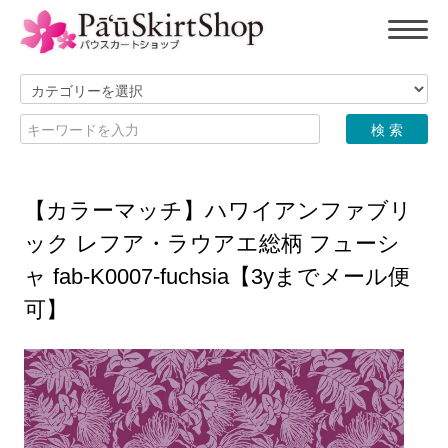
【カラーマッチ】ハワイアンファブリ
ック レフア・ラウアエ総柄 フューシ
ャ fab-K0007-fuchsia【3yまでメール便
可】