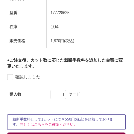
型番
177728625
104
在庫
販売価格
1,870円(税込)
●ご注文後、カット数に応じた裁断手数料を追加した金額に変
更いたします。
確認しました
ヤード
購入数
裁断手数料として1カットにつき550円(税込)を頂戴しておりま
す。
詳しくはこちらをご確認ください。