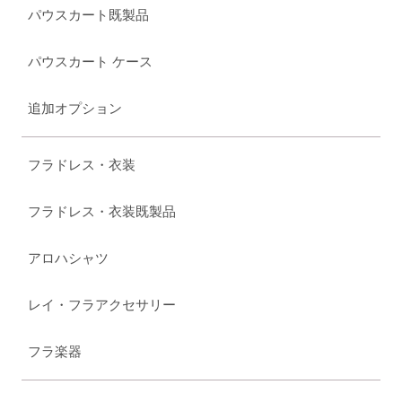
パウスカート既製品
パウスカート ケース
追加オプション
フラドレス・衣装
フラドレス・衣装既製品
アロハシャツ
レイ・フラアクセサリー
フラ楽器