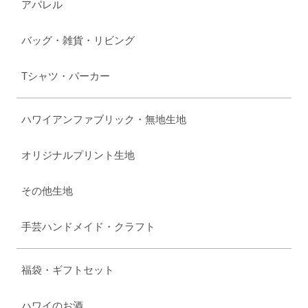
アパレル
バッグ・雑貨・リビング
Tシャツ・パーカー
ハワイアンファブリック・無地生地
オリジナルプリント生地
その他生地
手芸ハンドメイド・クラフト
福袋・ギフトセット
ハワイのお酒