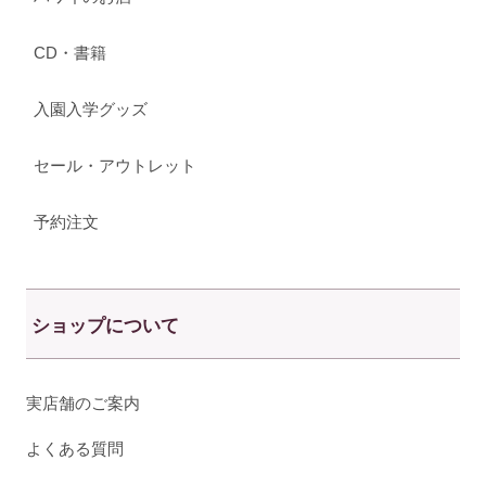
CD・書籍
入園入学グッズ
セール・アウトレット
予約注文
ショップについて
実店舗のご案内
よくある質問