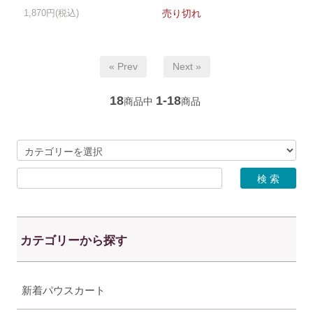
1,870円(税込)
売り切れ
« Prev
Next »
18
1-18
商品中
商品
カテゴリーから探す
新着パウスカート