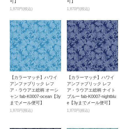
可】
可】
1,870円(税込)
1,870円(税込)
【カラーマッチ】ハワイ
【カラーマッチ】ハワイ
アンファブリック レフ
アンファブリック レフ
ア・ラウアエ総柄 オーシ
ア・ラウアエ総柄 ナイト
ャン fab-K0007-ocean【3y
ブルー fab-K0007-nightblu
までメール便可】
e【3yまでメール便可】
1,870円(税込)
1,870円(税込)