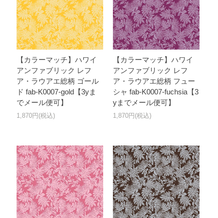
【カラーマッチ】ハワイ
【カラーマッチ】ハワイ
アンファブリック レフ
アンファブリック レフ
ア・ラウアエ総柄 ゴール
ア・ラウアエ総柄 フュー
ド fab-K0007-gold【3yま
シャ fab-K0007-fuchsia【3
でメール便可】
yまでメール便可】
1,870円(税込)
1,870円(税込)