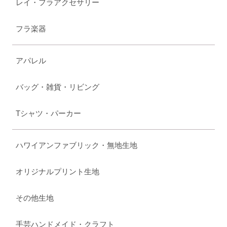
レイ・フラアクセサリー
フラ楽器
アパレル
バッグ・雑貨・リビング
Tシャツ・パーカー
ハワイアンファブリック・無地生地
オリジナルプリント生地
その他生地
手芸ハンドメイド・クラフト