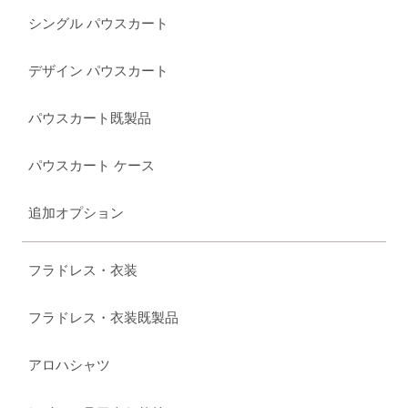
シングル パウスカート
デザイン パウスカート
パウスカート既製品
パウスカート ケース
追加オプション
フラドレス・衣装
フラドレス・衣装既製品
アロハシャツ