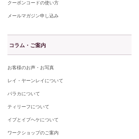
クーポンコードの使い方
メールマガジン申し込み
コラム・ご案内
お客様のお声・お写真
レイ・ヤーンレイについて
パラカについて
ティリーフについて
イプとイプヘケについて
ワークショップのご案内