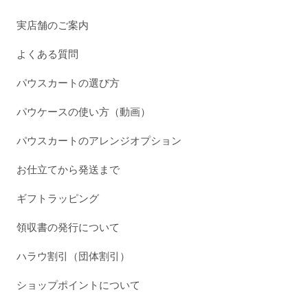
実店舗のご案内
よくある質問
パウスカートの選び方
パウケースの使い方（動画）
パウスカートのアレンジオプション
お仕立てから発送まで
ギフトラッピング
領収書の発行について
ハラウ割引（団体割引）
ショップポイントについて