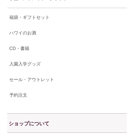
福袋・ギフトセット
ハワイのお酒
CD・書籍
入園入学グッズ
セール・アウトレット
予約注文
ショップについて