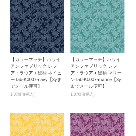
【カラーマッチ】ハワイ
【カラーマッチ】ハワイ
アンファブリック レフ
アンファブリック レフ
ア・ラウアエ総柄 ネイビ
ア・ラウアエ総柄 マリー
ー fab-K0007-navy【3yま
ン fab-K0007-marine【3y
でメール便可】
までメール便可】
1,870円(税込)
1,870円(税込)