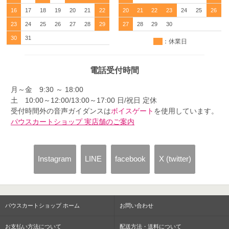
16
17
18
19
20
21
22
20
21
22
23
24
25
26
23
24
25
26
27
28
29
27
28
29
30
30
31
：休業日
電話受付時間
月～金 9:30 ～ 18:00
土 10:00～12:00/13:00～17:00 日/祝日 定休
受付時間外の音声ガイダンスは
ボイスゲート
を使用しています。
パウスカートショップ 実店舗のご案内
Instagram
LINE
facebook
X (twitter)
パウスカートショップ ホーム
お問い合わせ
お支払い方法について
配送方法・送料について