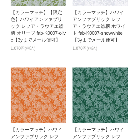
【カラーマッチ】【限定
【カラーマッチ】ハワイ
色】ハワイアンファブリ
アンファブリック レフ
ック レフア・ラウアエ総
ア・ラウアエ総柄 ホワイ
柄 オリーブ fab-K0007-oliv
ト fab-K0007-snowwhite
e【3yまでメール便可】
【3yまでメール便可】
1,870円(税込)
1,870円(税込)
【カラーマッチ】ハワイ
【カラーマッチ】ハワイ
アンファブリック レフ
アンファブリック レフ