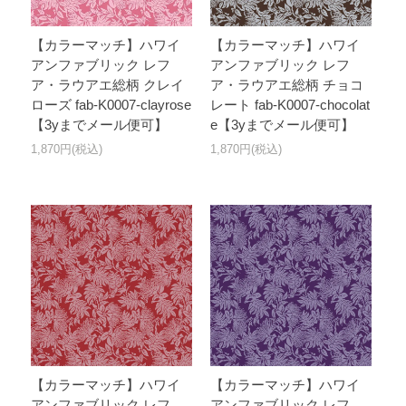
【カラーマッチ】ハワイ
【カラーマッチ】ハワイ
アンファブリック レフ
アンファブリック レフ
ア・ラウアエ総柄 クレイ
ア・ラウアエ総柄 チョコ
ローズ fab-K0007-clayrose
レート fab-K0007-chocolat
【3yまでメール便可】
e【3yまでメール便可】
1,870円(税込)
1,870円(税込)
【カラーマッチ】ハワイ
【カラーマッチ】ハワイ
アンファブリック レフ
アンファブリック レフ