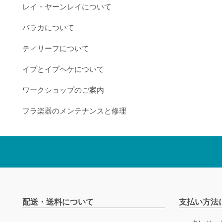
レイ・ヤーンレイについて
パラカについて
ティリーフについて
イプとイプヘケについて
ワークショップのご案内
フラ楽器のメンテナンスと修理
配送・送料について
支払い方法