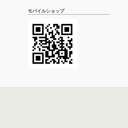
モバイルショップ