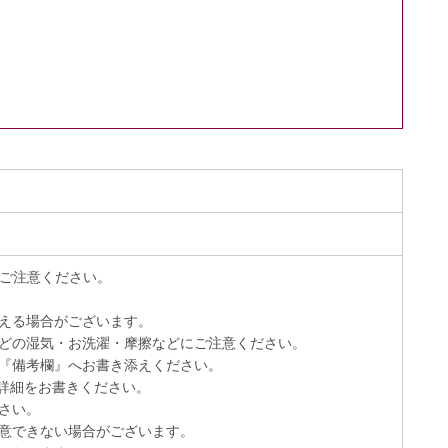
）
でご注意ください。
える場合がございます。
どの湿気・お洗濯・摩擦などにご注意ください。
『備考欄』へお書き添えください。
詳細をお書きください。
さい。
意できない場合がございます。