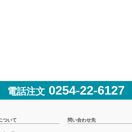
0254-22-6127
電話注文
について
問い合わせ先