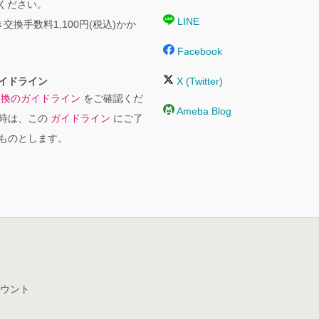
絡ください。
LINE
交換手数料1,100円(税込)かか
Facebook
イドライン
X (Twitter)
交換のガイドライン
をご確認くだ
Ameba Blog
時は、この
ガイドライン
にご了
ものとします。
ウント