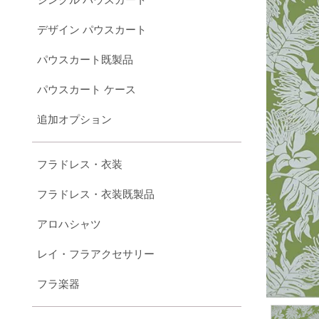
デザイン パウスカート
パウスカート既製品
パウスカート ケース
追加オプション
フラドレス・衣装
フラドレス・衣装既製品
アロハシャツ
レイ・フラアクセサリー
フラ楽器