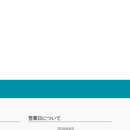
営業日について
2026年8月