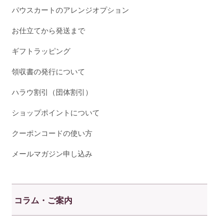
パウスカートのアレンジオプション
お仕立てから発送まで
ギフトラッピング
領収書の発行について
ハラウ割引（団体割引）
ショップポイントについて
クーポンコードの使い方
メールマガジン申し込み
コラム・ご案内