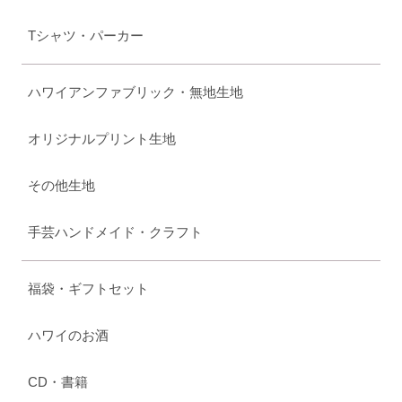
Tシャツ・パーカー
ハワイアンファブリック・無地生地
オリジナルプリント生地
その他生地
手芸ハンドメイド・クラフト
福袋・ギフトセット
ハワイのお酒
CD・書籍