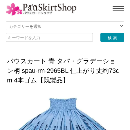
パウスカート 青 タパ・グラデーショ
ン柄 spau-rm-2965BL 仕上がり丈約73c
m 4本ゴム【既製品】