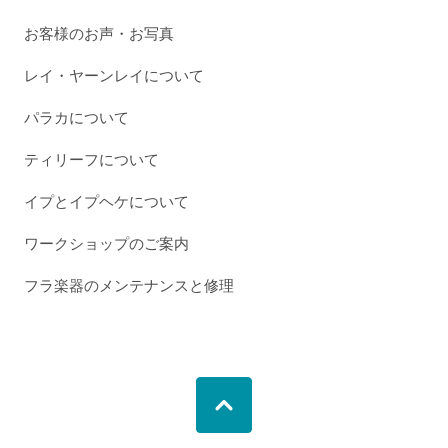
お客様のお声・お写真
レイ・ヤーンレイについて
パラカについて
ティリーフについて
イプとイプヘケについて
ワークショップのご案内
フラ楽器のメンテナンスと修理