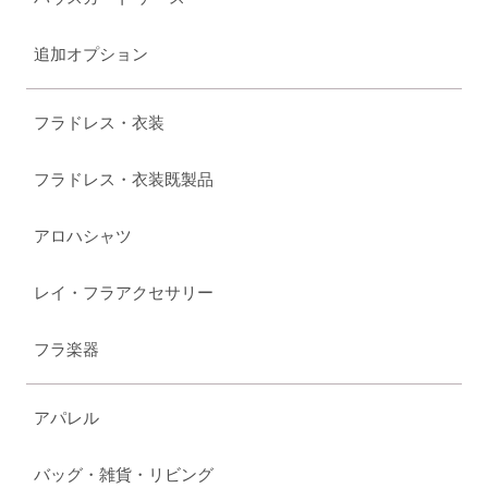
追加オプション
フラドレス・衣装
フラドレス・衣装既製品
アロハシャツ
レイ・フラアクセサリー
フラ楽器
アパレル
バッグ・雑貨・リビング