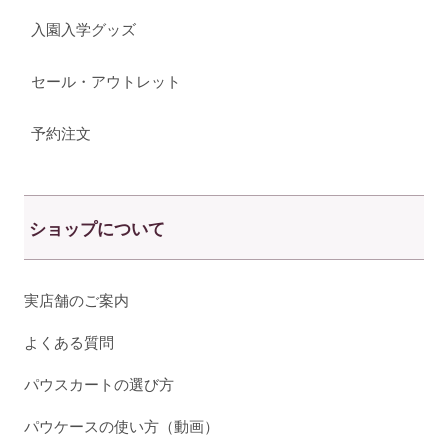
入園入学グッズ
セール・アウトレット
予約注文
ショップについて
実店舗のご案内
よくある質問
パウスカートの選び方
パウケースの使い方（動画）