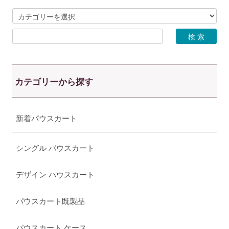
カテゴリーから探す
新着パウスカート
シングル パウスカート
デザイン パウスカート
パウスカート既製品
パウスカート ケース