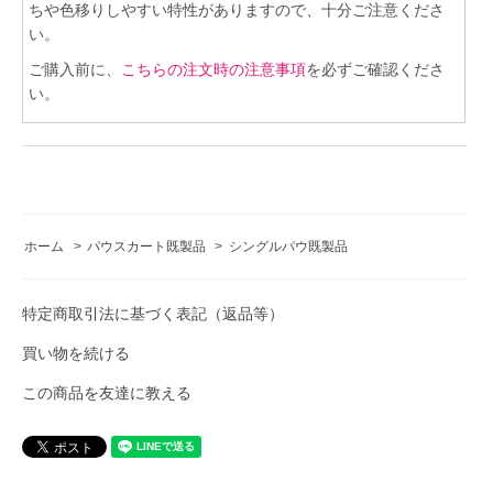
ちや色移りしやすい特性がありますので、十分ご注意くださ
い。
ご購入前に、
こちらの注文時の注意事項
を必ずご確認くださ
い。
ホーム
>
パウスカート既製品
>
シングルパウ既製品
特定商取引法に基づく表記（返品等）
買い物を続ける
この商品を友達に教える