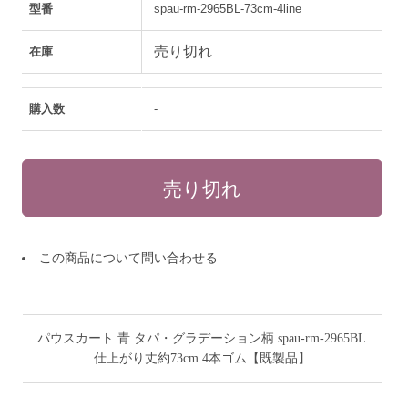
型番
spau-rm-2965BL-73cm-4line
売り切れ
在庫
購入数
-
この商品について問い合わせる
パウスカート 青 タパ・グラデーション柄 spau-rm-2965BL
仕上がり丈約73cm 4本ゴム【既製品】