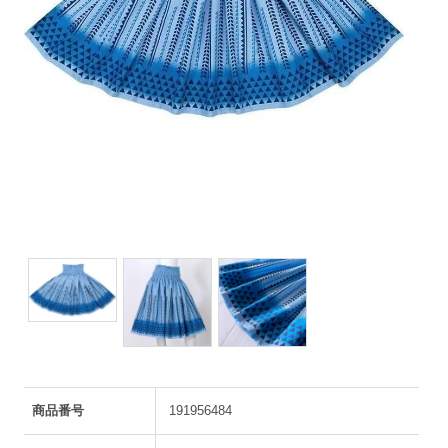
商品番号
191956484