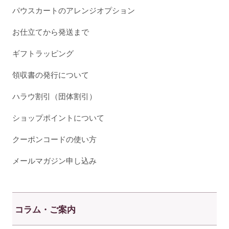
パウスカートのアレンジオプション
お仕立てから発送まで
ギフトラッピング
領収書の発行について
ハラウ割引（団体割引）
ショップポイントについて
クーポンコードの使い方
メールマガジン申し込み
コラム・ご案内