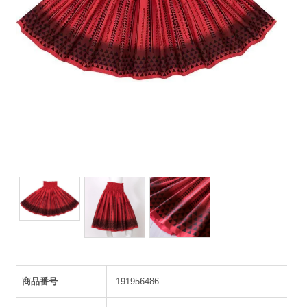
商品番号
191956486