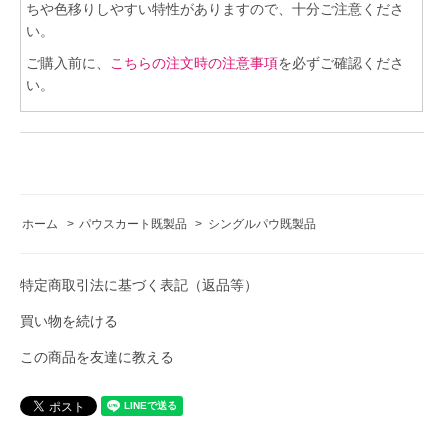
ちや色移りしやすい特性がありますので、十分ご注意くださ
い。
ご購入前に、
こちらの注文時の注意事項
を必ずご確認くださ
い。
ホーム
>
パウスカート既製品
>
シングルパウ既製品
特定商取引法に基づく表記（返品等）
買い物を続ける
この商品を友達に教える