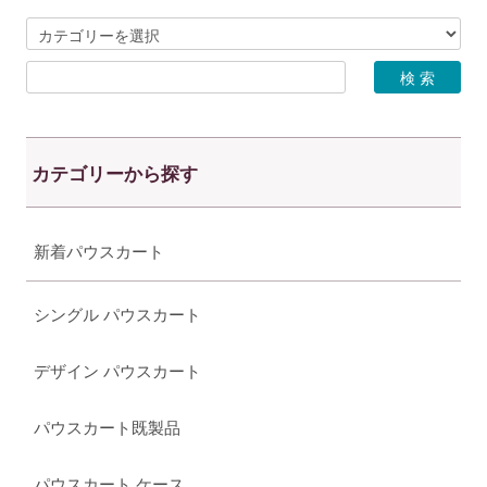
カテゴリーから探す
新着パウスカート
シングル パウスカート
デザイン パウスカート
パウスカート既製品
パウスカート ケース