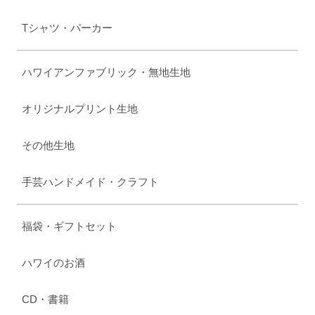
Tシャツ・パーカー
ハワイアンファブリック・無地生地
オリジナルプリント生地
その他生地
手芸ハンドメイド・クラフト
福袋・ギフトセット
ハワイのお酒
CD・書籍