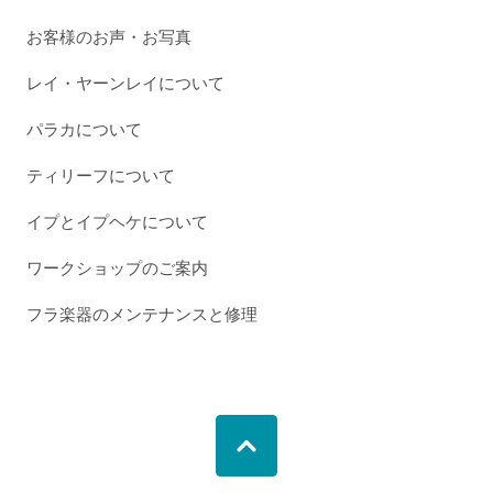
お客様のお声・お写真
レイ・ヤーンレイについて
パラカについて
ティリーフについて
イプとイプヘケについて
ワークショップのご案内
フラ楽器のメンテナンスと修理