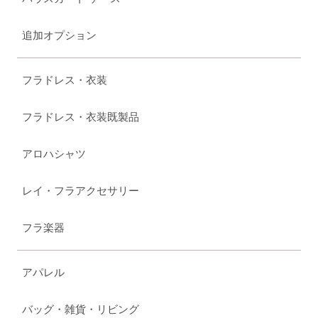
追加オプション
フラドレス・衣装
フラドレス・衣装既製品
アロハシャツ
レイ・フラアクセサリー
フラ楽器
アパレル
バッグ・雑貨・リビング