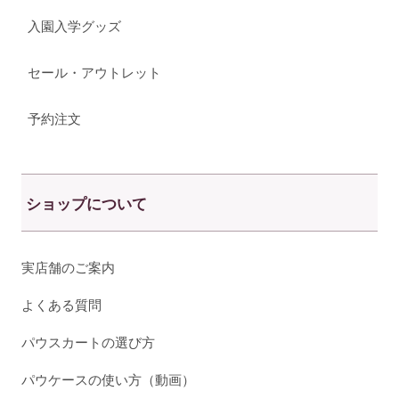
入園入学グッズ
セール・アウトレット
予約注文
ショップについて
実店舗のご案内
よくある質問
パウスカートの選び方
パウケースの使い方（動画）