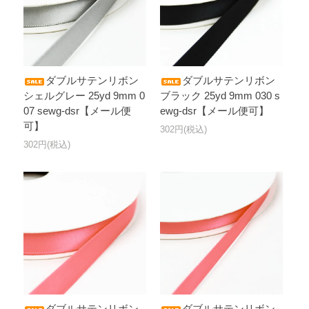
ダブルサテンリボン
ダブルサテンリボン
シェルグレー 25yd 9mm 0
ブラック 25yd 9mm 030 s
07 sewg-dsr【メール便
ewg-dsr【メール便可】
可】
302円(税込)
302円(税込)
ダブルサテンリボン
ダブルサテンリボン