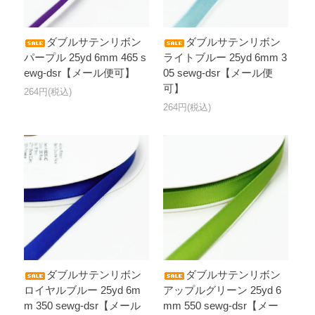
ダブルサテンリボン
ダブルサテンリボン
パープル 25yd 6mm 465 s
ライトブルー 25yd 6mm 3
ewg-dsr【メール便可】
05 sewg-dsr【メール便
可】
264円(税込)
264円(税込)
ダブルサテンリボン
ダブルサテンリボン
ロイヤルブルー 25yd 6m
アップルグリーン 25yd 6
m 350 sewg-dsr【メール
mm 550 sewg-dsr【メー