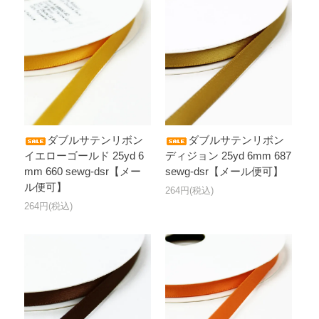
ダブルサテンリボン
ダブルサテンリボン
イエローゴールド 25yd 6
ディジョン 25yd 6mm 687
mm 660 sewg-dsr【メー
sewg-dsr【メール便可】
ル便可】
264円(税込)
264円(税込)