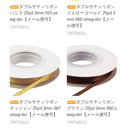
ダブルサテンリボン
ダブルサテンリボン
バニラ 25yd 3mm 815 se
イエローゴールド 25yd 3
wg-dsr【メール便可】
mm 660 sewg-dsr【メー
ル便可】
236円(税込)
236円(税込)
ダブルサテンリボン
ダブルサテンリボン
ディジョン 25yd 3mm 687
ブラウン 25yd 3mm 850 s
sewg-dsr【メール便可】
ewg-dsr【メール便可】
236円(税込)
236円(税込)