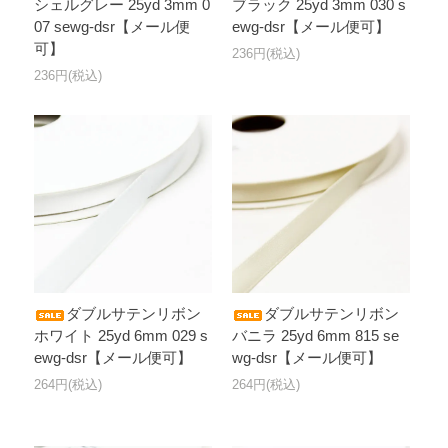
シェルグレー 25yd 3mm 0
ブラック 25yd 3mm 030 s
07 sewg-dsr【メール便
ewg-dsr【メール便可】
可】
236円(税込)
236円(税込)
ダブルサテンリボン
ダブルサテンリボン
ホワイト 25yd 6mm 029 s
バニラ 25yd 6mm 815 se
ewg-dsr【メール便可】
wg-dsr【メール便可】
264円(税込)
264円(税込)