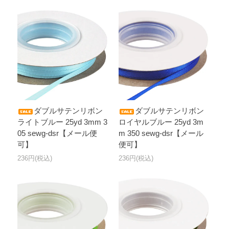
ダブルサテンリボン
ダブルサテンリボン
ライトブルー 25yd 3mm 3
ロイヤルブルー 25yd 3m
05 sewg-dsr【メール便
m 350 sewg-dsr【メール
可】
便可】
236円(税込)
236円(税込)