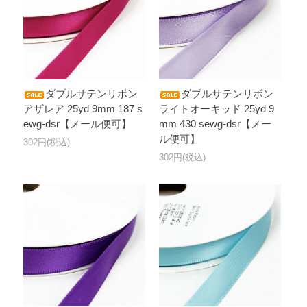
ダブルサテンリボン
ダブルサテンリボン
アザレア 25yd 9mm 187 s
ライトオーキッド 25yd 9
ewg-dsr【メール便可】
mm 430 sewg-dsr【メー
ル便可】
302円(税込)
302円(税込)