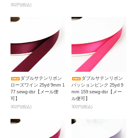
302円(税込)
ダブルサテンリボン
ダブルサテンリボン
ローズワイン 25yd 9mm 1
パッションピンク 25yd 9
77 sewg-dsr【メール便
mm 159 sewg-dsr【メー
可】
ル便可】
302円(税込)
302円(税込)