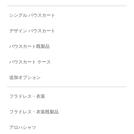
シングル パウスカート
デザイン パウスカート
パウスカート既製品
パウスカート ケース
追加オプション
フラドレス・衣装
フラドレス・衣装既製品
アロハシャツ