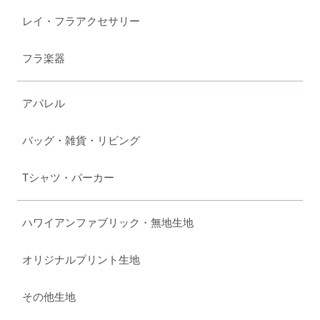
レイ・フラアクセサリー
フラ楽器
アパレル
バッグ・雑貨・リビング
Tシャツ・パーカー
ハワイアンファブリック・無地生地
オリジナルプリント生地
その他生地