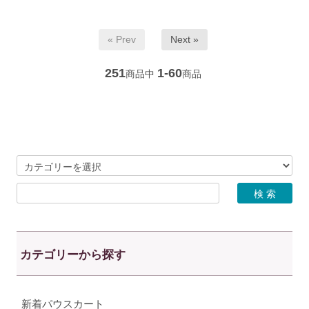
« Prev
Next »
251
1-60
商品中
商品
..
カテゴリーから探す
新着パウスカート