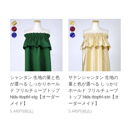
シャンタン 生地の量と色
サテンシャンタン 生地の
が選べる しっかりホール
量と色が選べる しっかり
ド フリルチューブトップ
ホールド フリルチューブ
hlds-ttopfrl-stg【オーダー
トップ hlds-ttopfrl-stn【オ
メイド】
ーダーメイド】
5,440円(税込)
5,440円(税込)