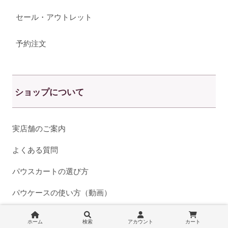
セール・アウトレット
予約注文
ショップについて
実店舗のご案内
よくある質問
パウスカートの選び方
パウケースの使い方（動画）
パウスカートのアレンジオプション
ホーム
検索
アカウント
カート