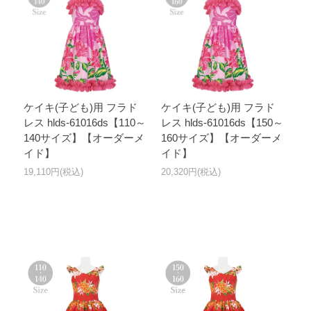
ケイキ(子ども)用 フラド
ケイキ(子ども)用 フラド
レス hlds-61016ds【110～
レス hlds-61016ds【150～
140サイズ】【オーダーメ
160サイズ】【オーダーメ
イド】
イド】
19,110円(税込)
20,320円(税込)