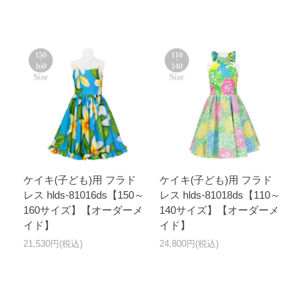
ケイキ(子ども)用 フラド
ケイキ(子ども)用 フラド
レス hlds-81016ds【150～
レス hlds-81018ds【110～
160サイズ】【オーダーメ
140サイズ】【オーダーメ
イド】
イド】
21,530円(税込)
24,800円(税込)