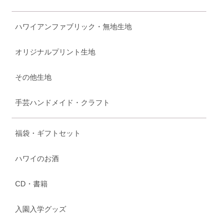
ハワイアンファブリック・無地生地
オリジナルプリント生地
その他生地
手芸ハンドメイド・クラフト
福袋・ギフトセット
ハワイのお酒
CD・書籍
入園入学グッズ