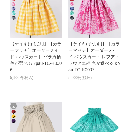
【ケイキ(子供)用】【カラ
【ケイキ(子供)用】【カラ
ーマッチ】オーダーメイ
ーマッチ】オーダーメイ
ド パウスカート パラカ柄
ド パウスカート レフア・
色が選べる kpau-TC-K000
ラウアエ柄 色が選べる kp
6
au-TC-K0007
5,900円(税込)
5,900円(税込)