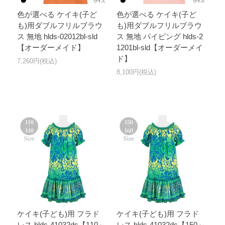
色が選べる ケイキ(子ど
色が選べる ケイキ(子ど
も)用ダブルフリルブラウ
も)用ダブルフリルブラウ
ス 無地 hlds-02012bl-sld
ス 無地 パイピング hlds-2
【オーダーメイド】
1201bl-sld【オーダーメイ
ド】
7,260円(税込)
8,100円(税込)
ケイキ(子ども)用 フラド
ケイキ(子ども)用 フラド
レス hlds-41032ds【110～
レス hlds-41032ds【150～