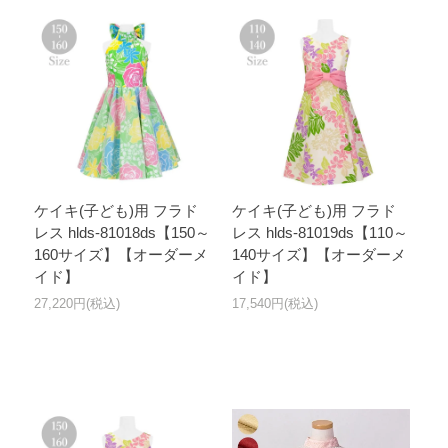
ケイキ(子ども)用 フラド
ケイキ(子ども)用 フラド
レス hlds-81018ds【150～
レス hlds-81019ds【110～
160サイズ】【オーダーメ
140サイズ】【オーダーメ
イド】
イド】
27,220円(税込)
17,540円(税込)