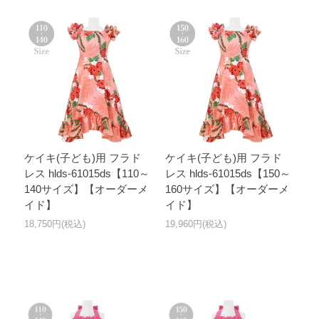
ケイキ(子ども)用 フラド
ケイキ(子ども)用 フラド
レス hlds-61015ds【110～
レス hlds-61015ds【150～
140サイズ】【オーダーメ
160サイズ】【オーダーメ
イド】
イド】
18,750円(税込)
19,960円(税込)