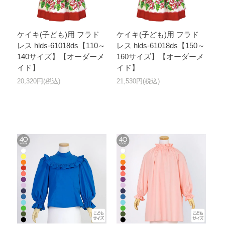
ケイキ(子ども)用 フラド
ケイキ(子ども)用 フラド
レス hlds-61018ds【110～
レス hlds-61018ds【150～
140サイズ】【オーダーメ
160サイズ】【オーダーメ
イド】
イド】
20,320円(税込)
21,530円(税込)