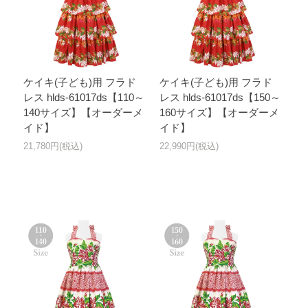
ケイキ(子ども)用 フラド
ケイキ(子ども)用 フラド
レス hlds-61017ds【110～
レス hlds-61017ds【150～
140サイズ】【オーダーメ
160サイズ】【オーダーメ
イド】
イド】
21,780円(税込)
22,990円(税込)