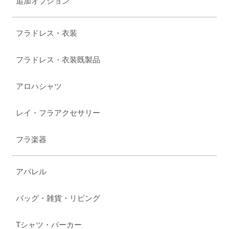
追加オプション
フラドレス・衣装
フラドレス・衣装既製品
アロハシャツ
レイ・フラアクセサリー
フラ楽器
アパレル
バッグ・雑貨・リビング
Tシャツ・パーカー