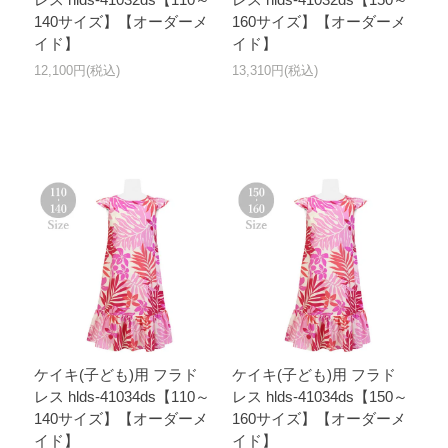
140サイズ】【オーダーメ
160サイズ】【オーダーメ
イド】
イド】
12,100円(税込)
13,310円(税込)
ケイキ(子ども)用 フラド
ケイキ(子ども)用 フラド
レス hlds-41034ds【110～
レス hlds-41034ds【150～
140サイズ】【オーダーメ
160サイズ】【オーダーメ
イド】
イド】