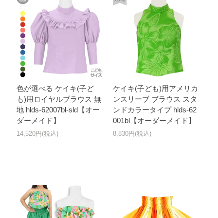
色が選べる ケイキ(子ど
ケイキ(子ども)用アメリカ
も)用ロイヤルブラウス 無
ンスリーブ ブラウス スタ
地 hlds-62007bl-sld【オー
ンドカラータイプ hlds-62
ダーメイド】
001bl【オーダーメイド】
14,520円(税込)
8,830円(税込)