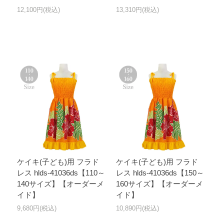
12,100円(税込)
13,310円(税込)
ケイキ(子ども)用 フラド
ケイキ(子ども)用 フラド
レス hlds-41036ds【110～
レス hlds-41036ds【150～
140サイズ】【オーダーメ
160サイズ】【オーダーメ
イド】
イド】
9,680円(税込)
10,890円(税込)