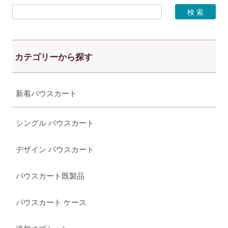
カテゴリーから探す
新着パウスカート
シングル パウスカート
デザイン パウスカート
パウスカート既製品
パウスカート ケース