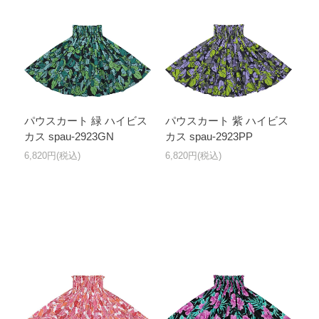
パウスカート 緑 ハイビス
パウスカート 紫 ハイビス
カス spau-2923GN
カス spau-2923PP
6,820円(税込)
6,820円(税込)