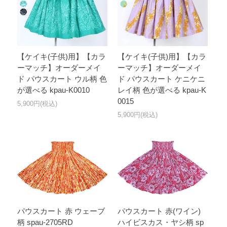
【ケイキ(子供)用】【カラ
【ケイキ(子供)用】【カラ
ーマッチ】オーダーメイ
ーマッチ】オーダーメイ
ド パウスカート ウル柄 色
ド パウスカート ケニケニ
が選べる kpau-K0010
レイ柄 色が選べる kpau-K
0015
5,900円(税込)
5,900円(税込)
パウスカート 赤 ウェーブ
パウスカート 赤(ワイン)
柄 spau-2705RD
ハイビスカス・ヤシ柄 sp