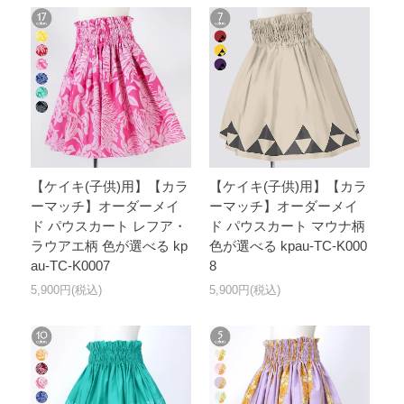
【ケイキ(子供)用】【カラ
【ケイキ(子供)用】【カラ
ーマッチ】オーダーメイ
ーマッチ】オーダーメイ
ド パウスカート レフア・
ド パウスカート マウナ柄
ラウアエ柄 色が選べる kp
色が選べる kpau-TC-K000
au-TC-K0007
8
5,900円(税込)
5,900円(税込)