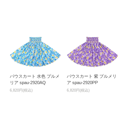
パウスカート 水色 プルメ
パウスカート 紫 プルメリ
リア spau-2920AQ
ア spau-2920PP
6,820円(税込)
6,820円(税込)