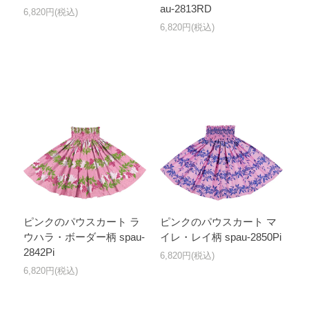
au-2813RD
6,820円(税込)
6,820円(税込)
ピンクのパウスカート ラ
ピンクのパウスカート マ
ウハラ・ボーダー柄 spau-
イレ・レイ柄 spau-2850Pi
2842Pi
6,820円(税込)
6,820円(税込)