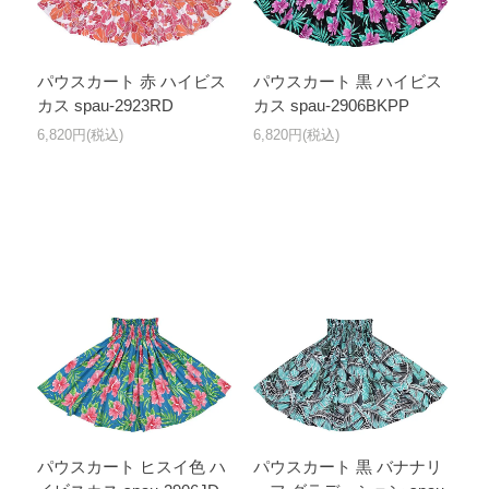
パウスカート 赤 ハイビス
パウスカート 黒 ハイビス
カス spau-2923RD
カス spau-2906BKPP
6,820円(税込)
6,820円(税込)
パウスカート ヒスイ色 ハ
パウスカート 黒 バナナリ