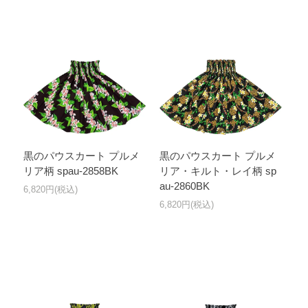
黒のパウスカート プルメ
黒のパウスカート プルメ
リア柄 spau-2858BK
リア・キルト・レイ柄 sp
au-2860BK
6,820円(税込)
6,820円(税込)