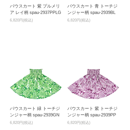
パウスカート 紫 プルメリ
パウスカート 青 トーチジ
ア レイ柄 spau-2937PPLG
ンジャー柄 spau-2939BL
6,820円(税込)
6,820円(税込)
パウスカート 緑 トーチジ
パウスカート 紫 トーチジ
ンジャー柄 spau-2939GN
ンジャー柄 spau-2939PP
6,820円(税込)
6,820円(税込)