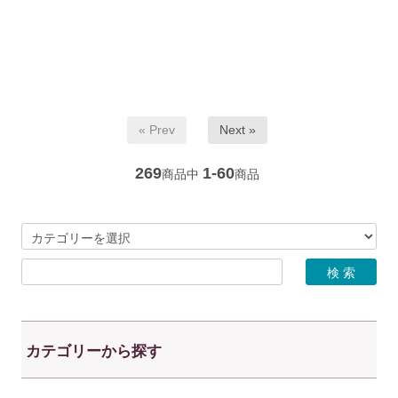
« Prev
Next »
269
1-60
商品中
商品
カテゴリーから探す