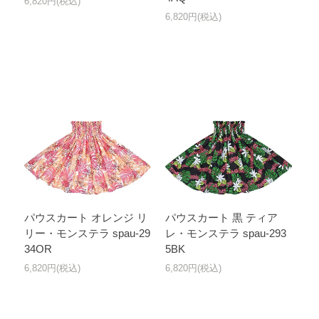
6,820円(税込)
6,820円(税込)
パウスカート オレンジ リ
パウスカート 黒 ティア
リー・モンステラ spau-29
レ・モンステラ spau-293
34OR
5BK
6,820円(税込)
6,820円(税込)