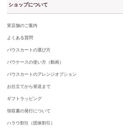
ショップについて
実店舗のご案内
よくある質問
パウスカートの選び方
パウケースの使い方（動画）
パウスカートのアレンジオプション
お仕立てから発送まで
ギフトラッピング
領収書の発行について
ハラウ割引（団体割引）