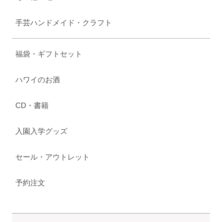
手芸ハンドメイド・クラフト
福袋・ギフトセット
ハワイのお酒
CD・書籍
入園入学グッズ
セール・アウトレット
予約注文