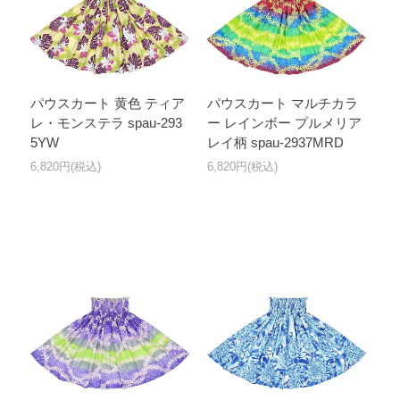
パウスカート 黄色 ティア
パウスカート マルチカラ
レ・モンステラ spau-293
ー レインボー プルメリア
5YW
レイ柄 spau-2937MRD
6,820円(税込)
6,820円(税込)