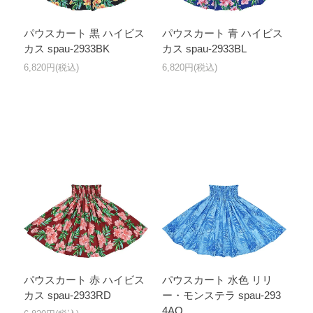
パウスカート 黒 ハイビス
パウスカート 青 ハイビス
カス spau-2933BK
カス spau-2933BL
6,820円(税込)
6,820円(税込)
パウスカート 赤 ハイビス
パウスカート 水色 リリ
カス spau-2933RD
ー・モンステラ spau-293
4AQ