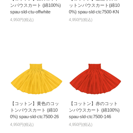
ンパウスカート (綿100%)
ットンパウスカート(綿10
spau-sld-ctu-offwhite
0%) spau-sld-ctc7500-KN
4,950円(税込)
4,950円(税込)
【コットン】黄色のコッ
【コットン】赤のコット
トンパウスカート (綿10
ンパウスカート (綿100%)
0%) spau-sld-ctc7500-26
spau-sld-ctc7500-146
4,950円(税込)
4,950円(税込)