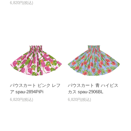
6,820円(税込)
パウスカート ピンク レフ
パウスカート 青 ハイビス
ア spau-2894PiPi
カス spau-2906BL
6,820円(税込)
6,820円(税込)