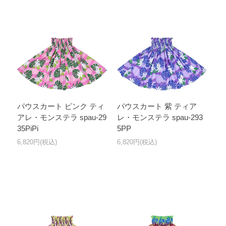
パウスカート ピンク ティ
パウスカート 紫 ティア
アレ・モンステラ spau-29
レ・モンステラ spau-293
35PiPi
5PP
6,820円(税込)
6,820円(税込)