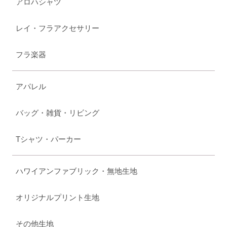
アロハシャツ
レイ・フラアクセサリー
フラ楽器
アパレル
バッグ・雑貨・リビング
Tシャツ・パーカー
ハワイアンファブリック・無地生地
オリジナルプリント生地
その他生地