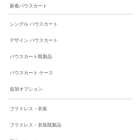
新着パウスカート
シングル パウスカート
デザイン パウスカート
パウスカート既製品
パウスカート ケース
追加オプション
フラドレス・衣装
フラドレス・衣装既製品