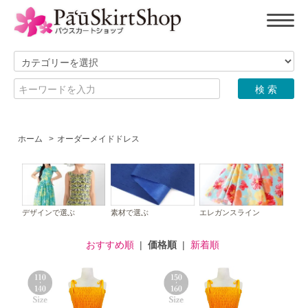
ホーム
>
オーダーメイドドレス
デザインで選ぶ
素材で選ぶ
エレガンスライン
おすすめ順
|
価格順
|
新着順