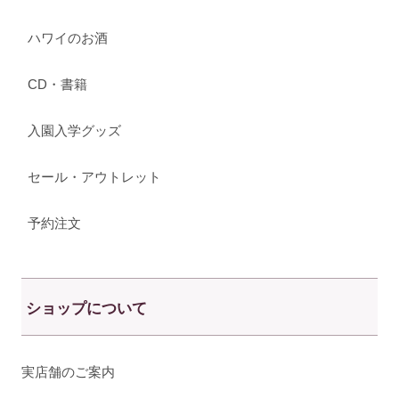
ハワイのお酒
CD・書籍
入園入学グッズ
セール・アウトレット
予約注文
ショップについて
実店舗のご案内