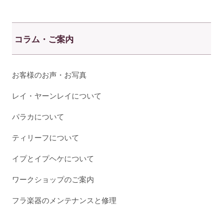
コラム・ご案内
お客様のお声・お写真
レイ・ヤーンレイについて
パラカについて
ティリーフについて
イプとイプヘケについて
ワークショップのご案内
フラ楽器のメンテナンスと修理