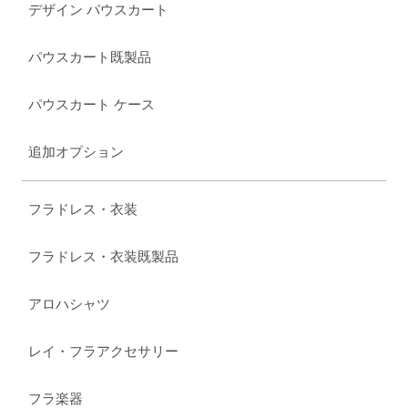
デザイン パウスカート
パウスカート既製品
パウスカート ケース
追加オプション
フラドレス・衣装
フラドレス・衣装既製品
アロハシャツ
レイ・フラアクセサリー
フラ楽器