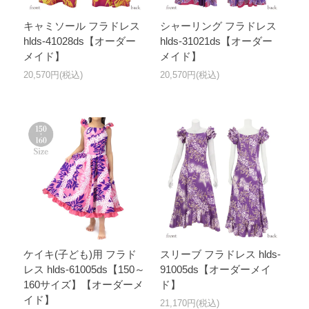
キャミソール フラドレス
シャーリング フラドレス
hlds-41028ds【オーダー
hlds-31021ds【オーダー
メイド】
メイド】
20,570円(税込)
20,570円(税込)
ケイキ(子ども)用 フラド
スリーブ フラドレス hlds-
レス hlds-61005ds【150～
91005ds【オーダーメイ
160サイズ】【オーダーメ
ド】
イド】
21,170円(税込)