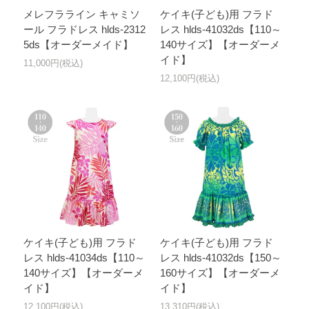
メレフラライン キャミソ
ケイキ(子ども)用 フラド
ール フラドレス hlds-2312
レス hlds-41032ds【110～
5ds【オーダーメイド】
140サイズ】【オーダーメ
イド】
11,000円(税込)
12,100円(税込)
ケイキ(子ども)用 フラド
ケイキ(子ども)用 フラド
レス hlds-41034ds【110～
レス hlds-41032ds【150～
140サイズ】【オーダーメ
160サイズ】【オーダーメ
イド】
イド】
12,100円(税込)
13,310円(税込)