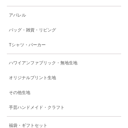
アパレル
バッグ・雑貨・リビング
Tシャツ・パーカー
ハワイアンファブリック・無地生地
オリジナルプリント生地
その他生地
手芸ハンドメイド・クラフト
福袋・ギフトセット