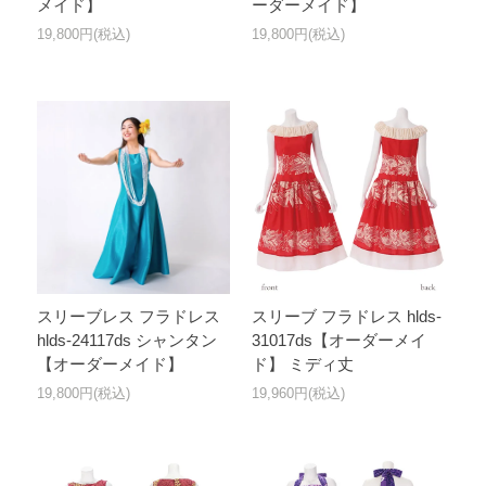
メイド】
ーダーメイド】
19,800円(税込)
19,800円(税込)
スリーブレス フラドレス
スリーブ フラドレス hlds-
hlds-24117ds シャンタン
31017ds【オーダーメイ
【オーダーメイド】
ド】 ミディ丈
19,800円(税込)
19,960円(税込)