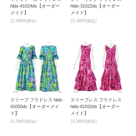
hlds-41024ds【オーダー
hlds-31022ds【オーダー
メイド】
メイド】
22,380円(税込)
22,380円(税込)
スリーブ フラドレス hlds-
スリーブレス フラドレス
41050ds【オーダーメイ
hlds-81032ds【オーダー
ド】
メイド】
22,380円(税込)
22,380円(税込)