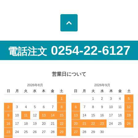
0254-22-6127
電話注文
営業日について
2026年8月
2026年9月
日
月
火
水
木
金
土
日
月
火
水
木
金
土
1
1
2
3
4
5
2
3
4
5
6
7
8
6
7
8
9
10
11
12
9
10
11
12
13
14
15
13
14
15
16
17
18
19
16
17
18
19
20
21
22
20
21
22
23
24
25
26
23
24
25
26
27
28
29
27
28
29
30