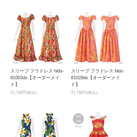
スリーブ フラドレス hlds-
スリーブ フラドレス hlds-
81003ds【オーダーメイ
81028ds【オーダーメイ
ド】
ド】
21,780円(税込)
21,780円(税込)