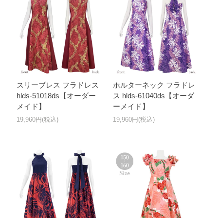
スリーブレス フラドレス
ホルターネック フラドレ
hlds-51018ds【オーダー
ス hlds-61040ds【オーダ
メイド】
ーメイド】
19,960円(税込)
19,960円(税込)