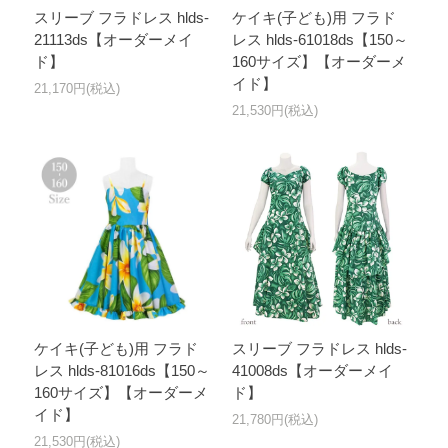
スリーブ フラドレス hlds-
ケイキ(子ども)用 フラド
21113ds【オーダーメイ
レス hlds-61018ds【150～
ド】
160サイズ】【オーダーメ
イド】
21,170円(税込)
21,530円(税込)
ケイキ(子ども)用 フラド
スリーブ フラドレス hlds-
レス hlds-81016ds【150～
41008ds【オーダーメイ
160サイズ】【オーダーメ
ド】
イド】
21,780円(税込)
21,530円(税込)