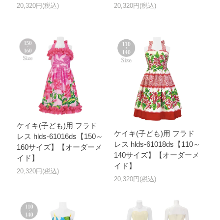
20,320円(税込)
20,320円(税込)
ケイキ(子ども)用 フラド
ケイキ(子ども)用 フラド
レス hlds-61016ds【150～
レス hlds-61018ds【110～
160サイズ】【オーダーメ
140サイズ】【オーダーメ
イド】
イド】
20,320円(税込)
20,320円(税込)