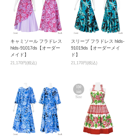
キャミソール フラドレス
スリーブ フラドレス hlds-
hlds-91017ds【オーダー
91019ds【オーダーメイ
メイド】
ド】
21,170円(税込)
21,170円(税込)