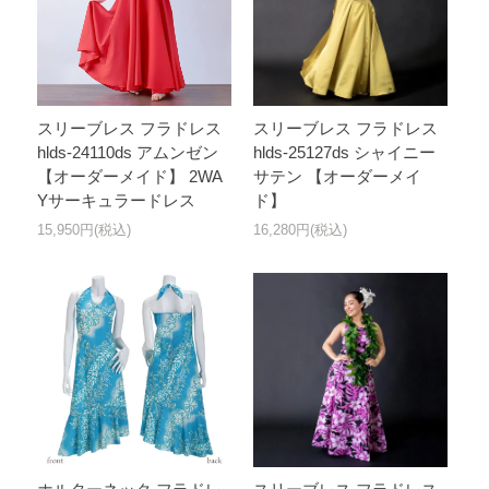
スリーブレス フラドレス
スリーブレス フラドレス
hlds-24110ds アムンゼン
hlds-25127ds シャイニー
【オーダーメイド】 2WA
サテン 【オーダーメイ
Yサーキュラードレス
ド】
15,950円(税込)
16,280円(税込)