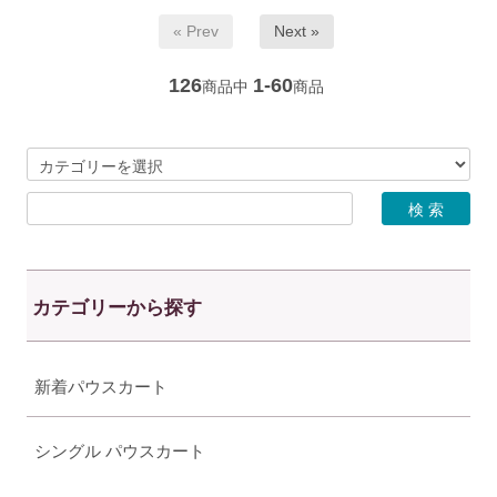
« Prev
Next »
126
1-60
商品中
商品
カテゴリーから探す
新着パウスカート
シングル パウスカート