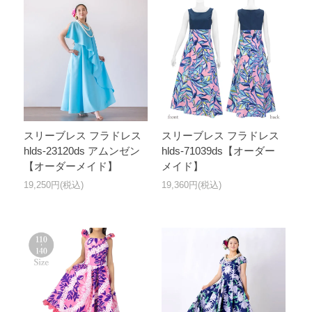
スリーブレス フラドレス
スリーブレス フラドレス
hlds-23120ds アムンゼン
hlds-71039ds【オーダー
【オーダーメイド】
メイド】
19,250円(税込)
19,360円(税込)