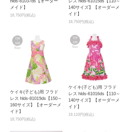
hlds-81037ds【オーダー
レス hlds-61015ds【110～
メイド】
140サイズ】【オーダーメ
イド】
18,750円(税込)
18,750円(税込)
ケイキ(子ども)用 フラド
ケイキ(子ども)用 フラド
レス hlds-61016ds【110～
レス hlds-81019ds【150～
140サイズ】【オーダーメ
160サイズ】【オーダーメ
イド】
イド】
19,110円(税込)
18,750円(税込)