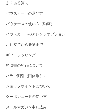
よくある質問
パウスカートの選び方
パウケースの使い方（動画）
パウスカートのアレンジオプション
お仕立てから発送まで
ギフトラッピング
領収書の発行について
ハラウ割引（団体割引）
ショップポイントについて
クーポンコードの使い方
メールマガジン申し込み