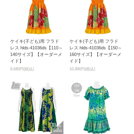
ケイキ(子ども)用 フラド
ケイキ(子ども)用 フラド
レス hlds-41036ds【110～
レス hlds-41036ds【150～
140サイズ】【オーダーメ
160サイズ】【オーダーメ
イド】
イド】
9,680円(税込)
10,890円(税込)