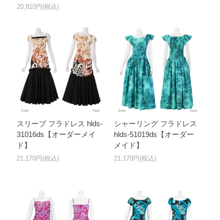
20,810円(税込)
スリーブ フラドレス hlds-
シャーリング フラドレス
31016ds【オーダーメイ
hlds-51019ds【オーダー
ド】
メイド】
21,170円(税込)
21,170円(税込)